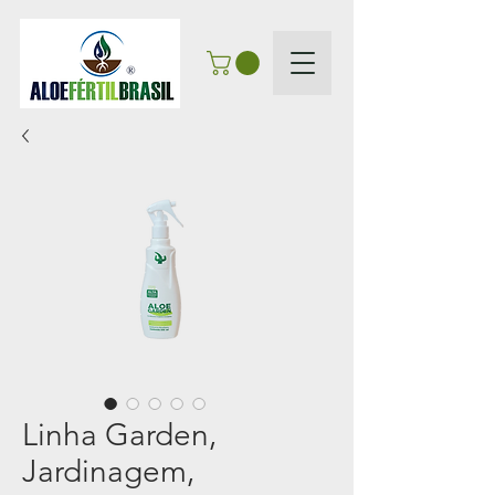
Linha Garden,
Jardinagem,