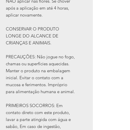
NÃO aplicar nas flores. Se chover
após a aplicação em até 4 horas,
aplicar novamente.
CONSERVAR O PRODUTO
LONGE DO ALCANCE DE
CRIANÇAS E ANIMAIS.
PRECAUÇÕES: Não jogue no fogo,
chamas ou superfícies aquecidas.
Manter o produto na embalagem
inicial. Evitar o contato com a
mucosa e ferimentos. Impróprio
para alimentação humana e animal.
PRIMEIROS SOCORROS: Em
contato direto com este produto,
lavar a parte atingida com água e
sabão, Em caso de ingestão,