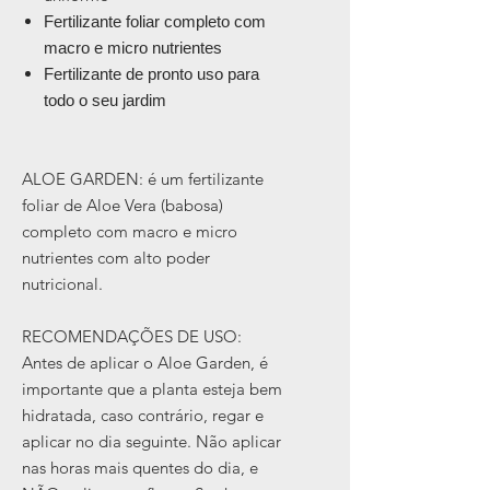
Fertilizante foliar completo com
macro e micro nutrientes
Fertilizante de pronto uso para
todo o seu jardim
ALOE GARDEN: é um fertilizante
foliar de Aloe Vera (babosa)
completo com macro e micro
nutrientes com alto poder
nutricional.
RECOMENDAÇÕES DE USO:
Antes de aplicar o Aloe Garden, é
importante que a planta esteja bem
hidratada, caso contrário, regar e
aplicar no dia seguinte. Não aplicar
nas horas mais quentes do dia, e