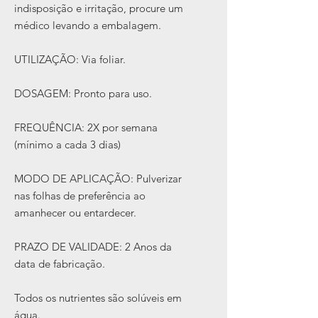
indisposição e irritação, procure um
médico levando a embalagem.
UTILIZAÇÃO: Via foliar.
DOSAGEM: Pronto para uso.
FREQUÊNCIA: 2X por semana
(mínimo a cada 3 dias)
MODO DE APLICAÇÃO: Pulverizar
nas folhas de preferência ao
amanhecer ou entardecer.
PRAZO DE VALIDADE: 2 Anos da
data de fabricação.
Todos os nutrientes são solúveis em
água.