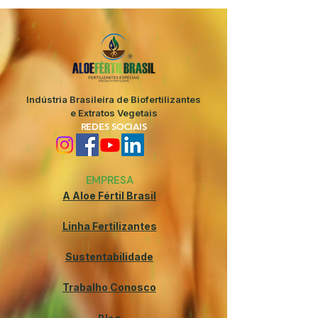
Indústria Brasileira de Biofertilizantes
e Extratos Vegetais
REDES SOCIAIS
EMPRESA
A Aloe Fértil Brasil
Linha Fertilizantes
Sustentabilidade
Trabalho Conosco