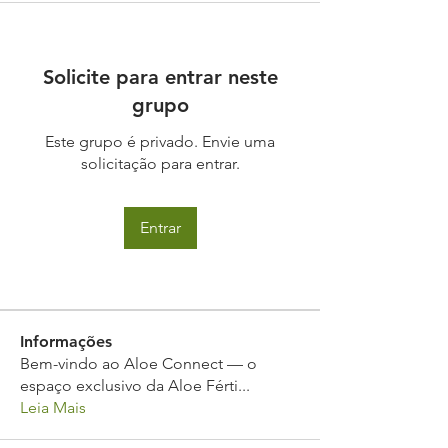
Solicite para entrar neste
grupo
Este grupo é privado. Envie uma
solicitação para entrar.
Entrar
Informações
Bem-vindo ao Aloe Connect — o
espaço exclusivo da Aloe Férti
...
Leia Mais